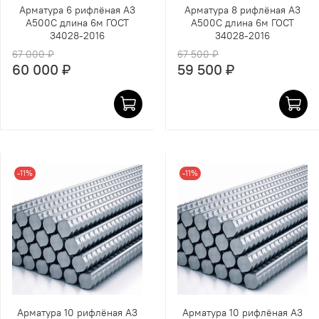
Арматура 6 рифлёная А3
Арматура 8 рифлёная А3
А500С длина 6м ГОСТ
А500С длина 6м ГОСТ
34028-2016
34028-2016
67 000 ₽
67 500 ₽
60 000 ₽
59 500 ₽
-11%
-11%
Арматура 10 рифлёная А3
Арматура 10 рифлёная А3