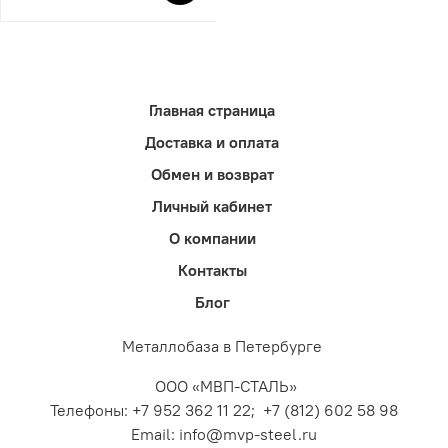
Главная страница
Доставка и оплата
Обмен и возврат
Личный кабинет
О компании
Контакты
Блог
Металлобаза в Петербурге
ООО «МВП-СТАЛЬ»
Телефоны: +7 952 362 11 22; +7 (812) 602 58 98
Email: info@mvp-steel.ru