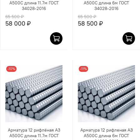
А500С длина 11.7м ГОСТ
А500С длина 6м ГОСТ
34028-2016
34028-2016
65 500 ₽
65 500 ₽
58 000 ₽
58 500 ₽
-10%
-11%
Арматура 12 рифлёная А3
Арматура 12 рифленая А3
А500С длина 11.7м ГОСТ
А500С длина 6м ГОСТ