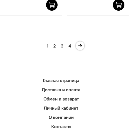
1
2
3
4
Главная страница
Доставка и оплата
Обмен и возврат
Личный кабинет
О компании
Контакты