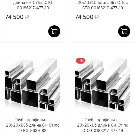
длина 6м Ст1пс СТО
20х10х1.5 длина 6м Ст1пс
00186217-477-19
СТО 00186217-477-19
74 500 ₽
74 500 ₽
-11%
Труба профильная
Труба профильная
20х20х1.35 длина 6м Ст1пс
20х20х1.5 длина 6м Ст1пс
ГОСТ 8639-82
СТО 00186217-477-19