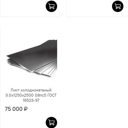
Лист холоднокатаный
3.0х1250х2500 08пс5 ГОСТ
16523-97
75 000 ₽