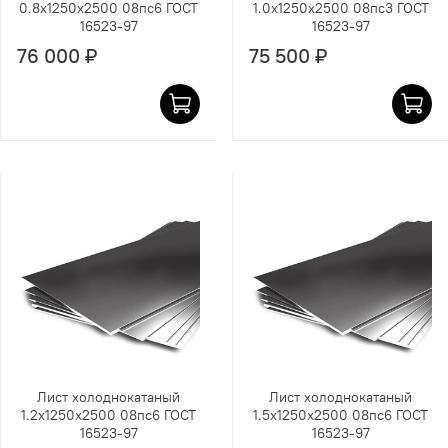
0.8х1250х2500 08пс6 ГОСТ
1.0х1250х2500 08пс3 ГОСТ
16523-97
16523-97
76 000 ₽
75 500 ₽
Лист холоднокатаный
Лист холоднокатаный
1.2х1250х2500 08пс6 ГОСТ
1.5х1250х2500 08пс6 ГОСТ
16523-97
16523-97