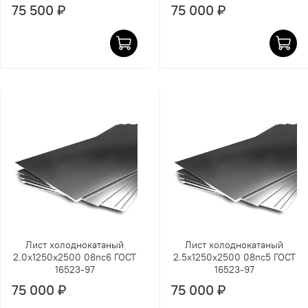
75 500 ₽
75 000 ₽
Лист холоднокатаный
Лист холоднокатаный
2.0х1250х2500 08пс6 ГОСТ
2.5х1250х2500 08пс5 ГОСТ
16523-97
16523-97
75 000 ₽
75 000 ₽