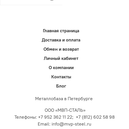
Главная страница
Доставка и оплата
Обмен и возврат
Личный кабинет
О компании
Контакты
Блог
Металлобаза в Петербурге
ООО «МВП-СТАЛЬ»
Телефоны: +7 952 362 11 22; +7 (812) 602 58 98
Email: info@mvp-steel.ru