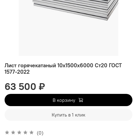
Лист горячекатаный 10х1500х6000 Ст20 ГОСТ
1577-2022
63 500 ₽
В корзину
Купить в 1 клик
(0)