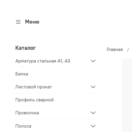
Меню
Каталог
Главная
Арматура стальная A1, A3
Балка
Листовой прокат
Профиль сварной
Проволока
Полоса