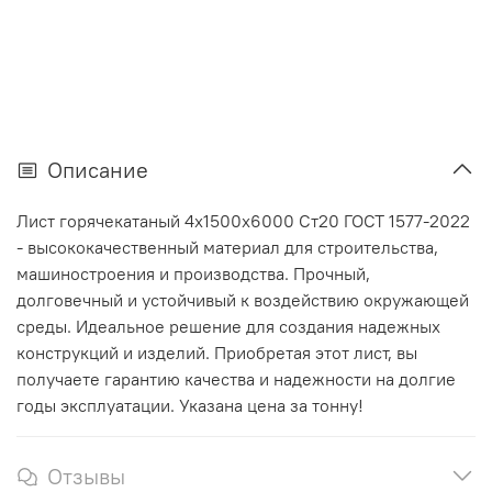
Описание
Лист горячекатаный 4х1500х6000 Ст20 ГОСТ 1577-2022
- высококачественный материал для строительства,
машиностроения и производства. Прочный,
долговечный и устойчивый к воздействию окружающей
среды. Идеальное решение для создания надежных
конструкций и изделий. Приобретая этот лист, вы
получаете гарантию качества и надежности на долгие
годы эксплуатации. Указана цена за тонну!
Отзывы