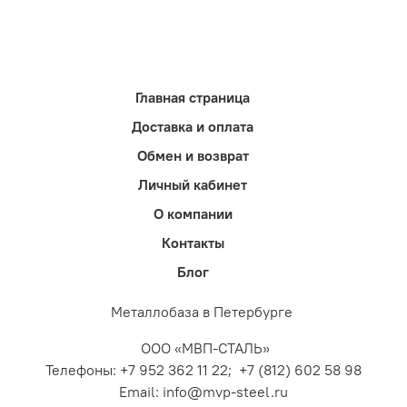
Главная страница
Доставка и оплата
Обмен и возврат
Личный кабинет
О компании
Контакты
Блог
Металлобаза в Петербурге
ООО «МВП-СТАЛЬ»
Телефоны: +7 952 362 11 22; +7 (812) 602 58 98
Email: info@mvp-steel.ru