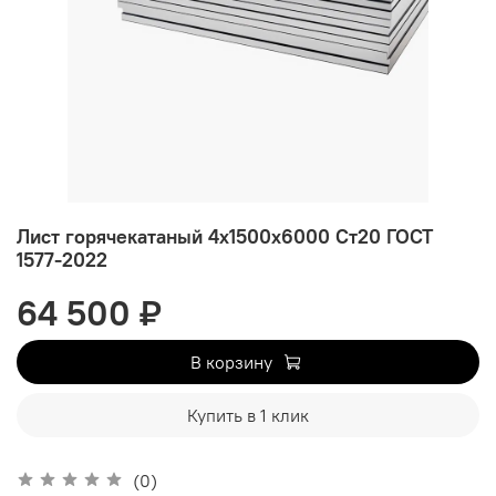
Лист горячекатаный 4х1500х6000 Ст20 ГОСТ
1577-2022
64 500 ₽
В корзину
Купить в 1 клик
(0)