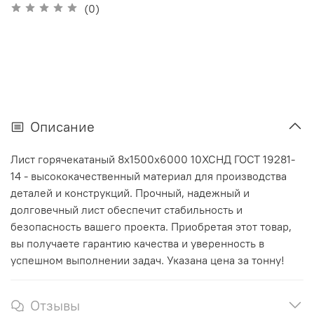
(0)
Описание
Лист горячекатаный 8х1500х6000 10ХСНД ГОСТ 19281-
14 - высококачественный материал для производства
деталей и конструкций. Прочный, надежный и
долговечный лист обеспечит стабильность и
безопасность вашего проекта. Приобретая этот товар,
вы получаете гарантию качества и уверенность в
успешном выполнении задач. Указана цена за тонну!
Отзывы