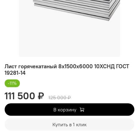
Лист горячекатаный 8х1500х6000 10ХСНД ГОСТ
19281-14
-11%
111 500 ₽
125 000 ₽
В корзину
Купить в 1 клик