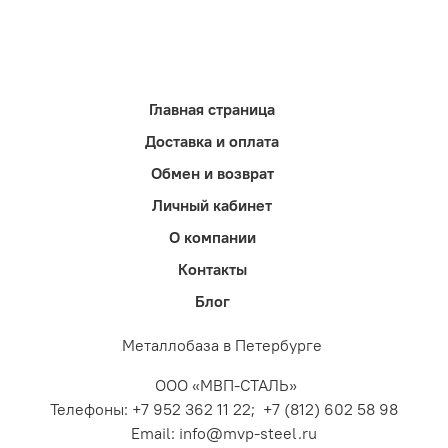
Главная страница
Доставка и оплата
Обмен и возврат
Личный кабинет
О компании
Контакты
Блог
Металлобаза в Петербурге
ООО «МВП-СТАЛЬ»
Телефоны: +7 952 362 11 22; +7 (812) 602 58 98
Email: info@mvp-steel.ru