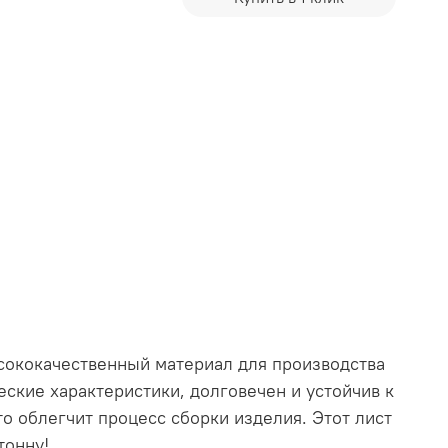
сококачественный материал для производства
ские характеристики, долговечен и устойчив к
о облегчит процесс сборки изделия. Этот лист
тонну!