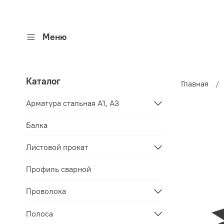
Меню
Каталог
Главная
Арматура стальная A1, A3
Балка
Листовой прокат
Профиль сварной
Проволока
Полоса