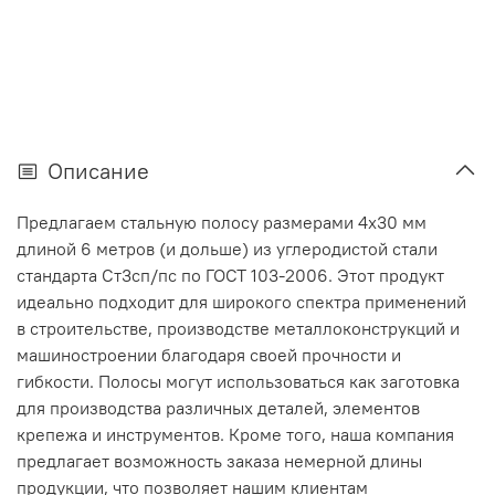
Описание
Предлагаем стальную полосу размерами 4x30 мм
длиной 6 метров (и дольше) из углеродистой стали
стандарта Ст3сп/пс по ГОСТ 103-2006. Этот продукт
идеально подходит для широкого спектра применений
в строительстве, производстве металлоконструкций и
машиностроении благодаря своей прочности и
гибкости. Полосы могут использоваться как заготовка
для производства различных деталей, элементов
крепежа и инструментов. Кроме того, наша компания
предлагает возможность заказа немерной длины
продукции, что позволяет нашим клиентам