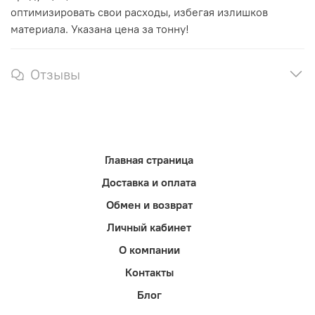
оптимизировать свои расходы, избегая излишков
материала.
Указана цена за тонну!
Отзывы
Главная страница
Доставка и оплата
Обмен и возврат
Личный кабинет
О компании
Контакты
Блог