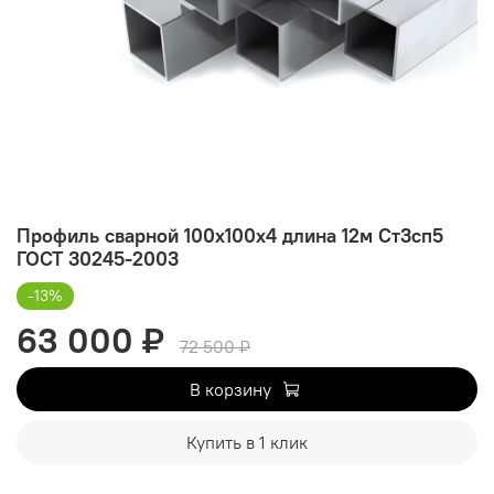
Профиль сварной 100х100х4 длина 12м Ст3сп5
ГОСТ 30245-2003
-13%
63 000 ₽
72 500 ₽
В корзину
Купить в 1 клик