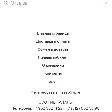
Отзывы
Главная страница
Доставка и оплата
Обмен и возврат
Личный кабинет
О компании
Контакты
Блог
Металлобаза в Петербурге
ООО «МВП-СТАЛЬ»
Телефоны: +7 952 362 11 22; +7 (812) 602 58 98