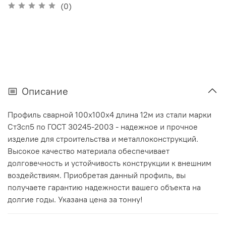
(0)
Описание
Профиль сварной 100х100х4 длина 12м из стали марки
Ст3сп5 по ГОСТ 30245-2003 - надежное и прочное
изделие для строительства и металлоконструкций.
Высокое качество материала обеспечивает
долговечность и устойчивость конструкции к внешним
воздействиям. Приобретая данный профиль, вы
получаете гарантию надежности вашего объекта на
долгие годы. Указана цена за тонну!