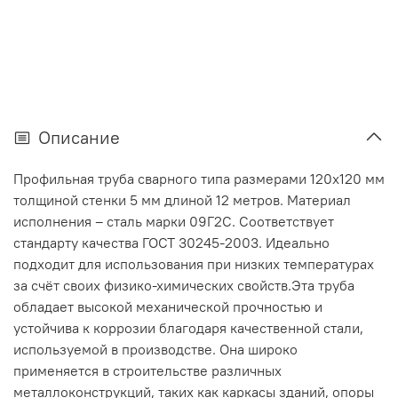
Описание
Профильная труба сварного типа размерами 120х120 мм
толщиной стенки 5 мм длиной 12 метров. Материал
исполнения – сталь марки 09Г2С. Соответствует
стандарту качества ГОСТ 30245-2003. Идеально
подходит для использования при низких температурах
за счёт своих физико-химических свойств.Эта труба
обладает высокой механической прочностью и
устойчива к коррозии благодаря качественной стали,
используемой в производстве. Она широко
применяется в строительстве различных
металлоконструкций, таких как каркасы зданий, опоры