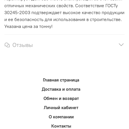
отличных механических свойств. Соответствие ГОСТу
30245-2003 подтверждает высокое качество продукции
и ее безопасность для использования в строительстве.
Указана цена за тонну!
Отзывы
Главная страница
Доставка и оплата
Обмен и возврат
Личный кабинет
О компании
Контакты