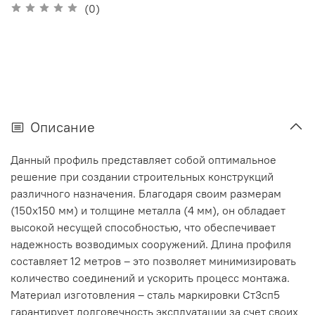
(0)
Описание
Данный профиль представляет собой оптимальное
решение при создании строительных конструкций
различного назначения. Благодаря своим размерам
(150х150 мм) и толщине металла (4 мм), он обладает
высокой несущей способностью, что обеспечивает
надежность возводимых сооружений. Длина профиля
составляет 12 метров – это позволяет минимизировать
количество соединений и ускорить процесс монтажа.
Материал изготовления – сталь маркировки Ст3сп5
гарантирует долговечность эксплуатации за счет своих