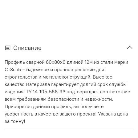
Описание
Профиль сварной 80х80х6 длиной 12м из стали марки
Ст3сп5 – надежное и прочное решение для
строительства и металлоконструкций. Высокое
качество материала гарантирует долгий срок службы
изделия. ТУ 14-105-568-93 подтверждает соответствие
всем требованиям безопасности и надежности.
Приобретая данный профиль, вы получаете
уверенность в качестве вашего проекта! Указана цена
за тонну!