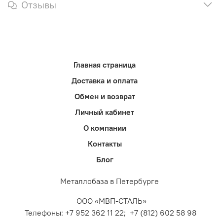
Отзывы
Главная страница
Доставка и оплата
Обмен и возврат
Личный кабинет
О компании
Контакты
Блог
Металлобаза в Петербурге
ООО «МВП-СТАЛЬ»
Телефоны: +7 952 362 11 22; +7 (812) 602 58 98