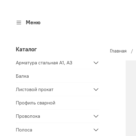
Меню
Каталог
Главная
Арматура стальная A1, A3
Балка
Листовой прокат
Профиль сварной
Проволока
Полоса