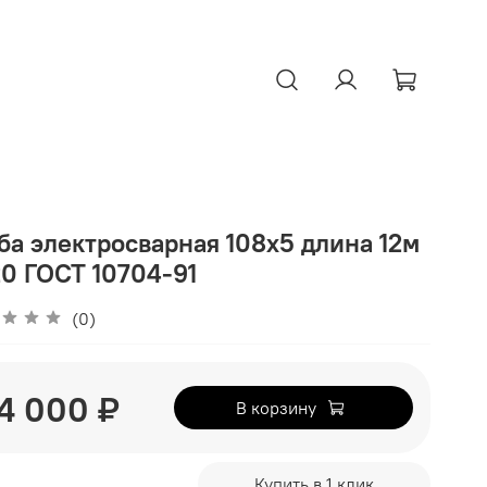
ба электросварная 108х5 длина 12м
0 ГОСТ 10704-91
(0)
4 000 ₽
В корзину
Купить в 1 клик